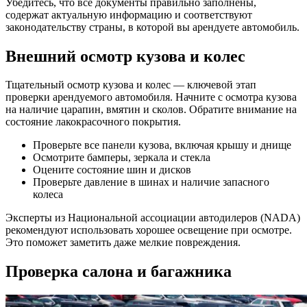
Убедитесь, что все документы правильно заполнены,
содержат актуальную информацию и соответствуют
законодательству страны, в которой вы арендуете автомобиль.
Внешний осмотр кузова и колес
Тщательный осмотр кузова и колес — ключевой этап
проверки арендуемого автомобиля. Начните с осмотра кузова
на наличие царапин, вмятин и сколов. Обратите внимание на
состояние лакокрасочного покрытия.
Проверьте все панели кузова, включая крышу и днище
Осмотрите бамперы, зеркала и стекла
Оцените состояние шин и дисков
Проверьте давление в шинах и наличие запасного
колеса
Эксперты из Национальной ассоциации автодилеров (NADA)
рекомендуют использовать хорошее освещение при осмотре.
Это поможет заметить даже мелкие повреждения.
Проверка салона и багажника