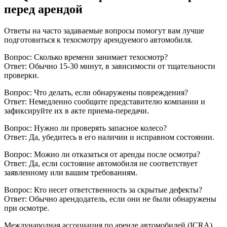
перед арендой
Ответы на часто задаваемые вопросы помогут вам лучше
подготовиться к техосмотру арендуемого автомобиля.
Вопрос: Сколько времени занимает техосмотр?
Ответ: Обычно 15-30 минут, в зависимости от тщательности
проверки.
Вопрос: Что делать, если обнаружены повреждения?
Ответ: Немедленно сообщите представителю компании и
зафиксируйте их в акте приема-передачи.
Вопрос: Нужно ли проверять запасное колесо?
Ответ: Да, убедитесь в его наличии и исправном состоянии.
Вопрос: Можно ли отказаться от аренды после осмотра?
Ответ: Да, если состояние автомобиля не соответствует
заявленному или вашим требованиям.
Вопрос: Кто несет ответственность за скрытые дефекты?
Ответ: Обычно арендодатель, если они не были обнаружены
при осмотре.
Международная ассоциация по аренде автомобилей (ICRA)