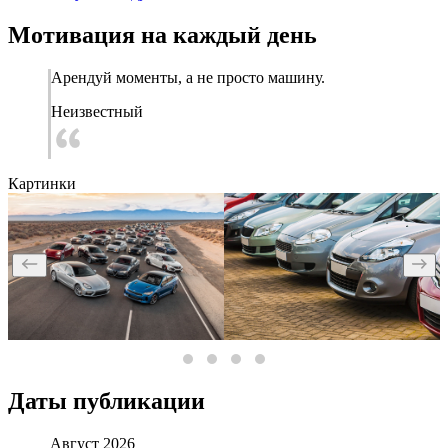
Мотивация на каждый день
Арендуй моменты, а не просто машину.
Неизвестный
Картинки
Даты публикации
Август 2026