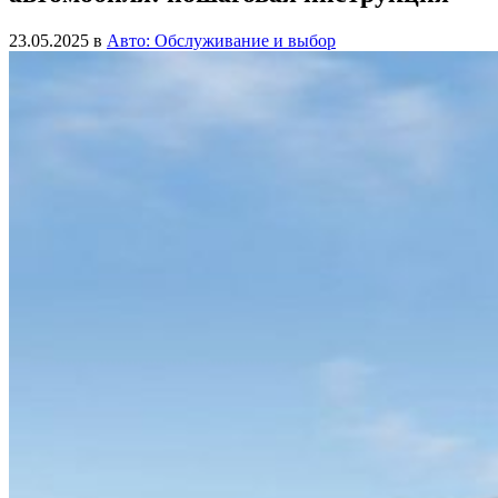
23.05.2025
в
Авто: Обслуживание и выбор