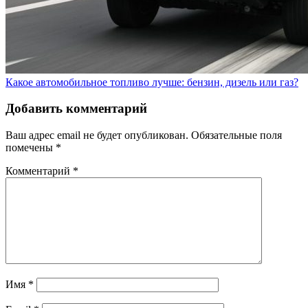
Какое автомобильное топливо лучше: бензин, дизель или газ?
Добавить комментарий
Ваш адрес email не будет опубликован.
Обязательные поля
помечены
*
Комментарий
*
Имя
*