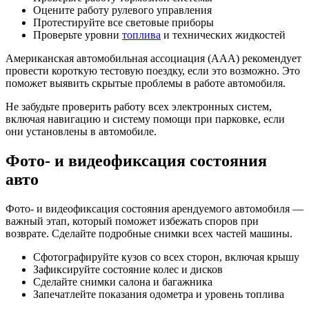
Оцените работу рулевого управления
Протестируйте все световые приборы
Проверьте уровни
топлива
и технических жидкостей
Американская автомобильная ассоциация (AAA) рекомендует
провести короткую тестовую поездку, если это возможно. Это
поможет выявить скрытые проблемы в работе автомобиля.
Не забудьте проверить работу всех электронных систем,
включая навигацию и систему помощи при парковке, если
они установлены в автомобиле.
Фото- и видеофиксация состояния
авто
Фото- и видеофиксация состояния арендуемого автомобиля —
важный этап, который поможет избежать споров при
возврате. Сделайте подробные снимки всех частей машины.
Сфотографируйте кузов со всех сторон, включая крышу
Зафиксируйте состояние колес и дисков
Сделайте снимки салона и багажника
Запечатлейте показания одометра и уровень топлива