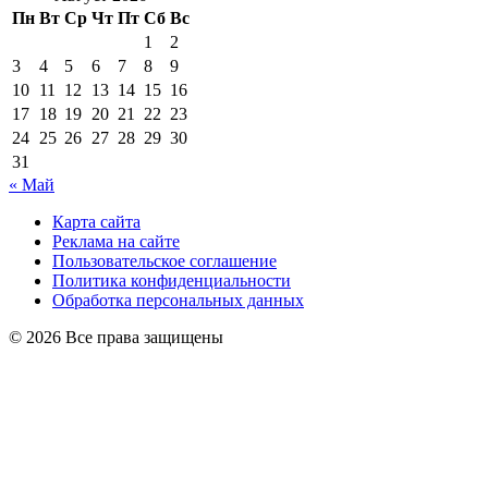
Пн
Вт
Ср
Чт
Пт
Сб
Вс
1
2
3
4
5
6
7
8
9
10
11
12
13
14
15
16
17
18
19
20
21
22
23
24
25
26
27
28
29
30
31
« Май
Карта сайта
Реклама на сайте
Пользовательское соглашение
Политика конфиденциальности
Обработка персональных данных
© 2026 Все права защищены