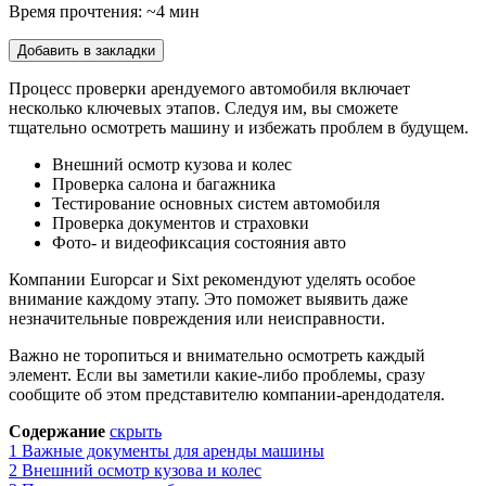
Время прочтения: ~4 мин
Добавить в закладки
Процесс проверки арендуемого автомобиля включает
несколько ключевых этапов. Следуя им, вы сможете
тщательно осмотреть машину и избежать проблем в будущем.
Внешний осмотр кузова и колес
Проверка салона и багажника
Тестирование основных систем автомобиля
Проверка документов и страховки
Фото- и видеофиксация состояния авто
Компании Europcar и Sixt рекомендуют уделять особое
внимание каждому этапу. Это поможет выявить даже
незначительные повреждения или неисправности.
Важно не торопиться и внимательно осмотреть каждый
элемент. Если вы заметили какие-либо проблемы, сразу
сообщите об этом представителю компании-арендодателя.
Содержание
скрыть
1
Важные документы для аренды машины
2
Внешний осмотр кузова и колес