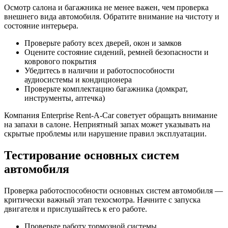
Осмотр салона и багажника не менее важен, чем проверка
внешнего вида автомобиля. Обратите внимание на чистоту и
состояние интерьера.
Проверьте работу всех дверей, окон и замков
Оцените состояние сидений, ремней безопасности и
коврового покрытия
Убедитесь в наличии и работоспособности
аудиосистемы и кондиционера
Проверьте комплектацию багажника (домкрат,
инструменты, аптечка)
Компания Enterprise Rent-A-Car советует обращать внимание
на запахи в салоне. Неприятный запах может указывать на
скрытые проблемы или нарушение правил эксплуатации.
Тестирование основных систем
автомобиля
Проверка работоспособности основных систем автомобиля —
критически важный этап техосмотра. Начните с запуска
двигателя и прислушайтесь к его работе.
Проверьте работу тормозной системы