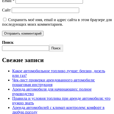
Email
*
Сайт
Сохранить моё имя, email и адрес сайта в этом браузере для
последующих моих комментариев.
Поиск
Поиск
Свежие записи
Какое автомобильное топливо лучше: бензин, дизель
или газ?
Чек-лист проверки арендованного автомобиля:
пошаговая инструкция
Аренда автомобиля для начинающих: полное
руководство
Правила и условия топлива при аренде автомобиля: что
нужно знать
Аренда автомобилей с климат-контролем: комфорт в
любую погоду