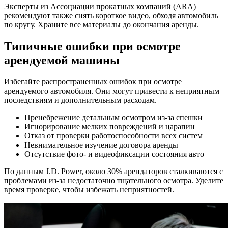
Эксперты из Ассоциации прокатных компаний (ARA)
рекомендуют также снять короткое видео, обходя автомобиль
по кругу. Храните все материалы до окончания аренды.
Типичные ошибки при осмотре
арендуемой машины
Избегайте распространенных ошибок при осмотре
арендуемого автомобиля. Они могут привести к неприятным
последствиям и дополнительным расходам.
Пренебрежение детальным осмотром из-за спешки
Игнорирование мелких повреждений и царапин
Отказ от проверки работоспособности всех систем
Невнимательное изучение договора аренды
Отсутствие фото- и видеофиксации состояния авто
По данным J.D. Power, около 30% арендаторов сталкиваются с
проблемами из-за недостаточно тщательного осмотра. Уделите
время проверке, чтобы избежать неприятностей.