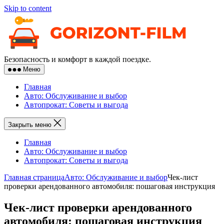
Skip to content
Безопасность и комфорт в каждой поездке.
Меню
Главная
Авто: Обслуживание и выбор
Автопрокат: Советы и выгода
Закрыть меню
Главная
Авто: Обслуживание и выбор
Автопрокат: Советы и выгода
Главная страница
Авто: Обслуживание и выбор
Чек-лист
проверки арендованного автомобиля: пошаговая инструкция
Чек-лист проверки арендованного
автомобиля: пошаговая инструкция