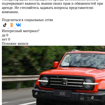
подчеркивает важность знания своих прав и обязанностей при
аренде. Не стесняйтесь задавать вопросы представителю
компании.
Поделиться в социальных сетях
Интересный материал?
да
0
нет
0
Похожие записи