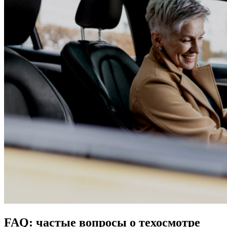
FAQ: частые вопросы о техосмотре