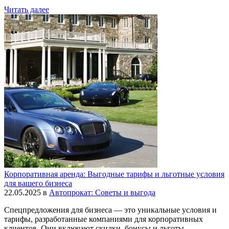
Читать далее
Корпоративная аренда: Выгодные тарифы и льготные условия
для вашего бизнеса
22.05.2025
в
Автопрокат: Советы и выгода
Спецпредложения для бизнеса — это уникальные условия и
тарифы, разработанные компаниями для корпоративных
клиентов. Они включают скидки, бонусы и льготы,