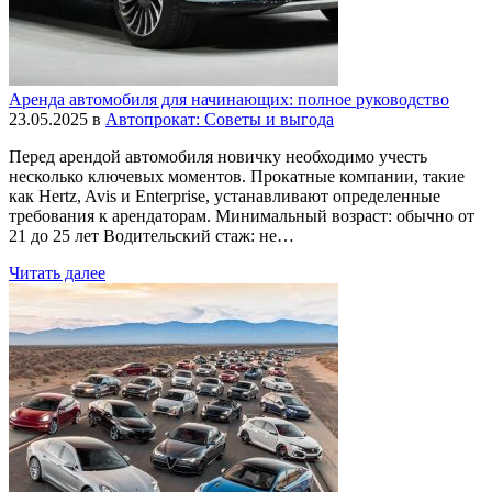
Аренда автомобиля для начинающих: полное руководство
23.05.2025
в
Автопрокат: Советы и выгода
Перед арендой автомобиля новичку необходимо учесть
несколько ключевых моментов. Прокатные компании, такие
как Hertz, Avis и Enterprise, устанавливают определенные
требования к арендаторам. Минимальный возраст: обычно от
21 до 25 лет Водительский стаж: не…
Читать далее