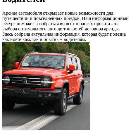
Аренда автомобиля открывает новые возможности для
путешествий и повседневных поездок. Наш информационный
ресурс поможет разобраться во всех нюансах проката - от
выбора оптимального авто до тонкостей договора аренды.
Здесь собрана актуальная информация, которая будет полезна
как новичкам, так и опытным водителям.