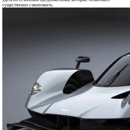
существенно сэкономить.