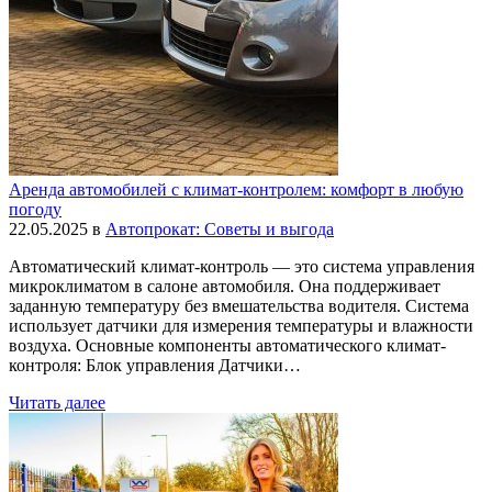
Аренда автомобилей с климат-контролем: комфорт в любую
погоду
22.05.2025
в
Автопрокат: Советы и выгода
Автоматический климат-контроль — это система управления
микроклиматом в салоне автомобиля. Она поддерживает
заданную температуру без вмешательства водителя. Система
использует датчики для измерения температуры и влажности
воздуха. Основные компоненты автоматического климат-
контроля: Блок управления Датчики…
Читать далее