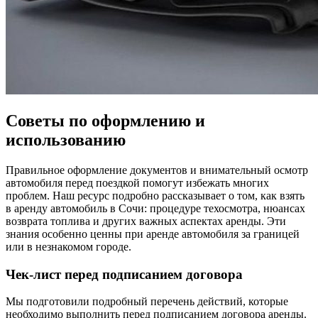
Советы по оформлению и
использованию
Правильное оформление документов и внимательный осмотр
автомобиля перед поездкой помогут избежать многих
проблем.
Наш ресурс подробно рассказывает о том, как взять
в аренду автомобиль в Сочи: процедуре техосмотра, нюансах
возврата топлива и других важных аспектах аренды.
Эти
знания особенно ценны при аренде автомобиля за границей
или в незнакомом городе.
Чек-лист перед подписанием договора
Мы подготовили подробный перечень действий, которые
необходимо выполнить перед подписанием договора аренды.