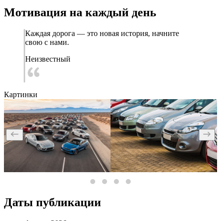
Мотивация на каждый день
Каждая дорога — это новая история, начните
свою с нами.
Неизвестный
Картинки
Даты публикации