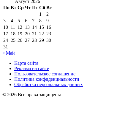
Август 2026
Пн
Вт
Ср
Чт
Пт
Сб
Вс
1
2
3
4
5
6
7
8
9
10
11
12
13
14
15
16
17
18
19
20
21
22
23
24
25
26
27
28
29
30
31
« Май
Карта сайта
Реклама на сайте
Пользовательское соглашение
Политика конфиденциальности
Обработка персональных данных
© 2026 Все права защищены