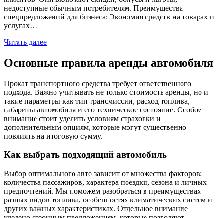
недоступные обычным потребителям. Преимущества
спецпредложений для бизнеса: Экономия средств на товарах и
услугах…
Читать далее
Основные правила аренды автомобиля
Прокат транспортного средства требует ответственного
подхода. Важно учитывать не только стоимость аренды, но и
такие параметры как тип трансмиссии, расход топлива,
габариты автомобиля и его техническое состояние. Особое
внимание стоит уделить условиям страховки и
дополнительным опциям, которые могут существенно
повлиять на итоговую сумму.
Как выбрать подходящий автомобиль
Выбор оптимального авто зависит от множества факторов:
количества пассажиров, характера поездки, сезона и личных
предпочтений. Мы поможем разобраться в преимуществах
разных видов топлива, особенностях климатических систем и
других важных характеристиках. Отдельное внимание
уделено сезонным предложениям, которые позволяют