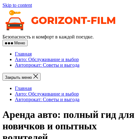
Skip to content
Безопасность и комфорт в каждой поездке.
Меню
Главная
Авто: Обслуживание и выбор
Автопрокат: Советы и выгода
Закрыть меню
Главная
Авто: Обслуживание и выбор
Автопрокат: Советы и выгода
Аренда авто: полный гид для
новичков и опытных
водителей